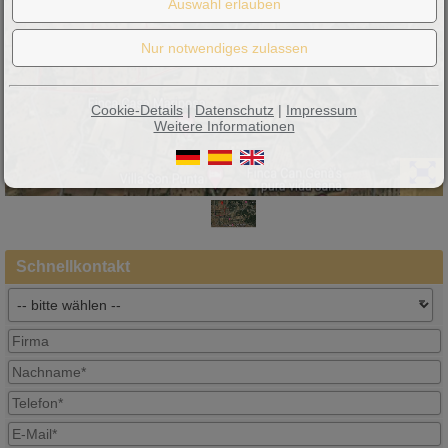
Cookie-Details
|
Datenschutz
|
Impressum
Weitere Informationen
Schnellkontakt