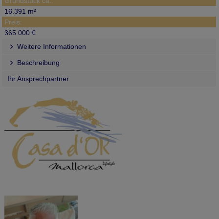
Grundstück ca.:
16.391 m²
Preis:
365.000 €
Weitere Informationen
Beschreibung
Ihr Ansprechpartner