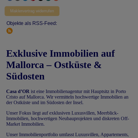
Maklervertrag widerrufen
Objekte als RSS-Feed:
Exklusive Immobilien auf
Mallorca – Ostküste &
Südosten
Casa d’OR
ist eine Immobilienagentur mit Hauptsitz in Porto
Cristo auf Mallorca. Wir vermitteln hochwertige Immobilien an
der Ostküste und im Südosten der Insel.
Unser Fokus liegt auf exklusiven Luxusvillen, Meerblick-
Immobilien, hochwertigen Neubauprojekten und diskreten Off-
Market Immobilien.
Unser Immobilienportfolio umfasst Luxusvillen, Appartements,