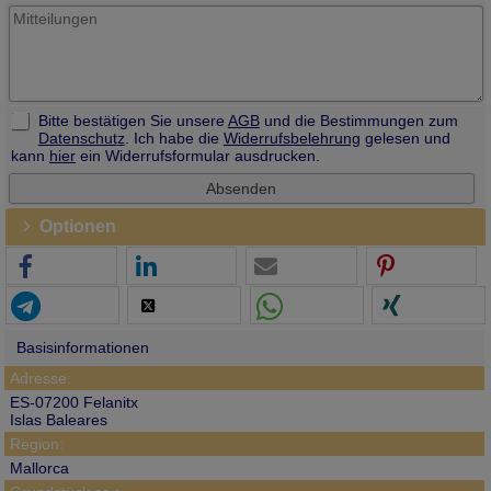
Bitte bestätigen Sie unsere
AGB
und die Bestimmungen zum
Datenschutz
. Ich habe die
Widerrufsbelehrung
gelesen und
kann
hier
ein Widerrufsformular ausdrucken.
Optionen
Basisinformationen
Adresse:
ES-07200 Felanitx
Islas Baleares
Region:
Mallorca