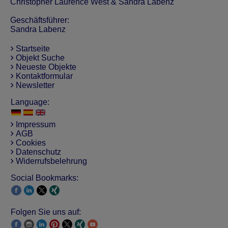
Christopher Laurence West & Sandra Labenz
Geschäftsführer:
Sandra Labenz
Startseite
Objekt Suche
Neueste Objekte
Kontaktformular
Newsletter
Language:
Impressum
AGB
Cookies
Datenschutz
Widerrufsbelehrung
Social Bookmarks:
Folgen Sie uns auf: