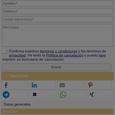
Confirma nuestros
términos y condiciones
y los términos de
privacidad
. He leído la
Política de cancelación
y puedo
here
imprimir un formulario de cancelación.
Opciones
Datos generales
Dirección: