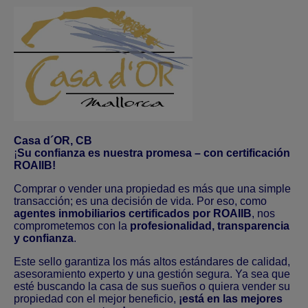
Casa d´OR, CB
¡
Su confianza es nuestra promesa – con certificación
ROAIIB!
Comprar o vender una propiedad es más que una simple
transacción; es una decisión de vida. Por eso, como
agentes inmobiliarios certificados por ROAIIB
, nos
comprometemos con la
profesionalidad, transparencia
y confianza
.
Este sello garantiza los más altos estándares de calidad,
asesoramiento experto y una gestión segura. Ya sea que
esté buscando la casa de sus sueños o quiera vender su
propiedad con el mejor beneficio,
¡está en las mejores