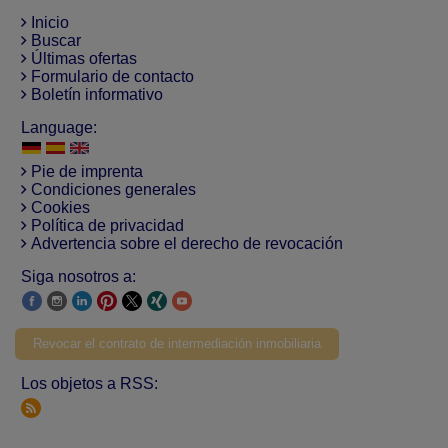
Inicio
Buscar
Últimas ofertas
Formulario de contacto
Boletín informativo
Language:
Pie de imprenta
Condiciones generales
Cookies
Política de privacidad
Advertencia sobre el derecho de revocación
Siga nosotros a:
Revocar el contrato de intermediación inmobiliaria
Los objetos a RSS: