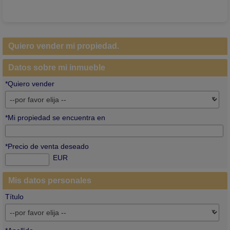
Quiero vender mi propiedad.
Datos sobre mi inmueble
*Quiero vender
*Mi propiedad se encuentra en
*Precio de venta deseado
EUR
Mis datos personales
Título