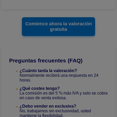
Comience ahora la valoración
gratuita
Preguntas frecuentes (FAQ)
¿Cuánto tarda la valoración?
Normalmente recibirá una respuesta en 24
horas.
¿Qué costes tengo?
La comisión es del 5 % más IVA y solo se cobra
en caso de venta exitosa.
¿Debo vender en exclusiva?
No, trabajamos sin exclusividad, usted
mantiene la flexibilidad.