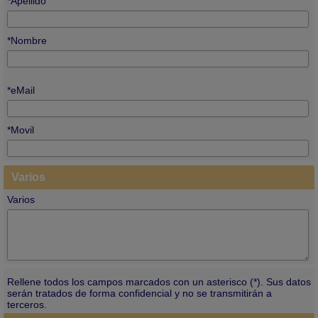
*Apellido
*Nombre
*eMail
*Movil
Varios
Varios
Rellene todos los campos marcados con un asterisco (*). Sus datos
serán tratados de forma confidencial y no se transmitirán a
terceros.