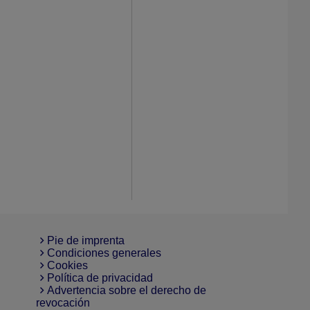
Pie de imprenta
Condiciones generales
Cookies
Política de privacidad
Advertencia sobre el derecho de
revocación