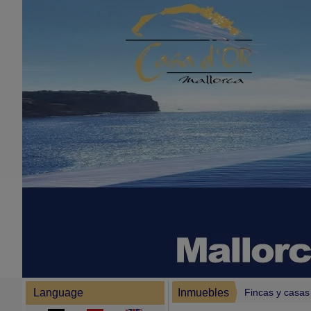
Language
Inmuebles
Fincas y casa