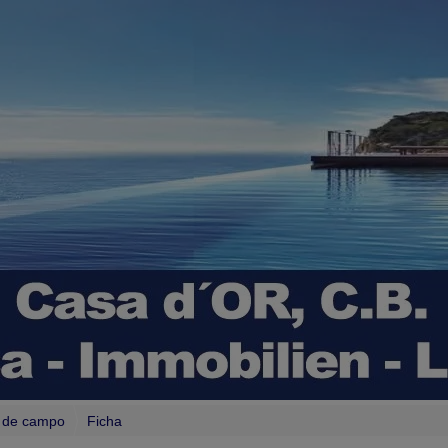
s de campo
Ficha