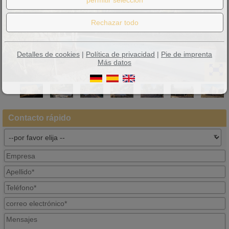
Detalles de cookies
|
Política de privacidad
|
Pie de imprenta
Más datos
Contacto rápido