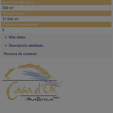
Superficie útil aprox.:
330 m²
Terreno aprox.:
37.656 m²
Cantidad habitaciones:
5
Más datos
Descripción detallada
Persona de contacto