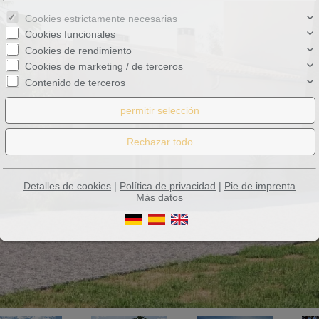
Cookies estrictamente necesarias
Cookies funcionales
Cookies de rendimiento
Cookies de marketing / de terceros
Contenido de terceros
Detalles de cookies
|
Política de privacidad
|
Pie de imprenta
Más datos