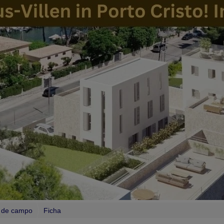
s de campo
Ficha