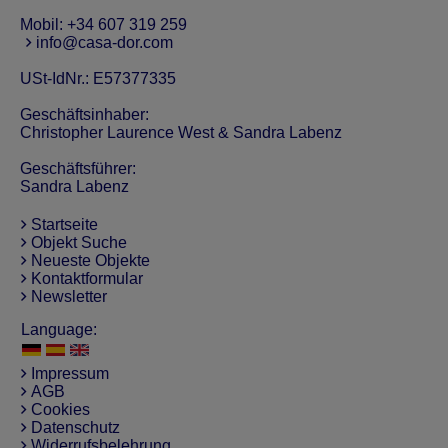
Mobil:
+34 607 319 259
info@casa-dor.com
USt-IdNr.: E57377335
Geschäftsinhaber:
Christopher Laurence West & Sandra Labenz
Geschäftsführer:
Sandra Labenz
Startseite
Objekt Suche
Neueste Objekte
Kontaktformular
Newsletter
Language:
Impressum
AGB
Cookies
Datenschutz
Widerrufsbelehrung