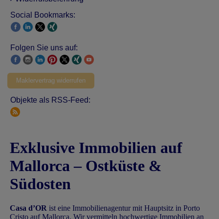
Social Bookmarks:
Folgen Sie uns auf:
Maklervertrag widerrufen
Objekte als RSS-Feed:
Exklusive Immobilien auf
Mallorca – Ostküste &
Südosten
Casa d’OR
ist eine Immobilienagentur mit Hauptsitz in Porto
Cristo auf Mallorca. Wir vermitteln hochwertige Immobilien an