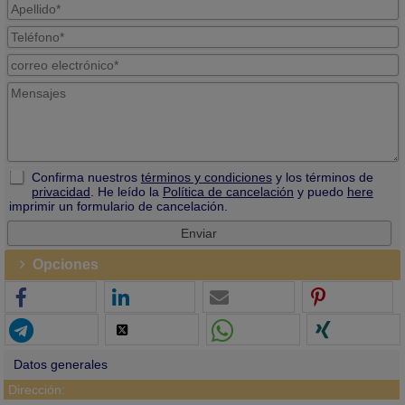
Confirma nuestros
términos y condiciones
y los términos de
privacidad
. He leído la
Política de cancelación
y puedo
here
imprimir un formulario de cancelación.
Opciones
Datos generales
Dirección: